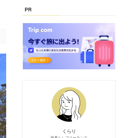
PR
くらり
旅暮らしフリーランス