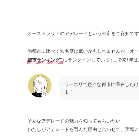
オーストラリアのアデレードという都市をご存知です
他都市に比べて知名度は低いかもしれませんが、オー
都市ランキング”
にランクインしています。2021年
ワーホリで色々な都市に滞在したけ
よ！
そんなアデレードの魅力を知ってもらいたい。
わたしがアデレードを選んだ理由と合わせて、実際に