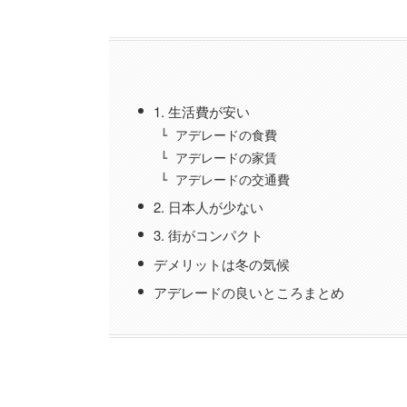
1. 生活費が安い
アデレードの食費
アデレードの家賃
アデレードの交通費
2. 日本人が少ない
3. 街がコンパクト
デメリットは冬の気候
アデレードの良いところまとめ