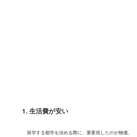
1. 生活費が安い
留学する都市を決める際に、重要視したのが物価。