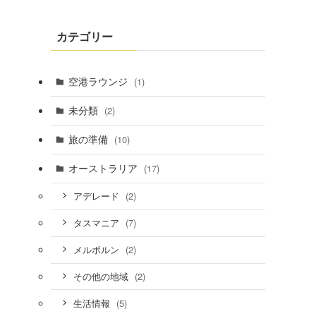
カテゴリー
空港ラウンジ
(1)
未分類
(2)
旅の準備
(10)
オーストラリア
(17)
(2)
アデレード
(7)
タスマニア
(2)
メルボルン
(2)
その他の地域
(5)
生活情報