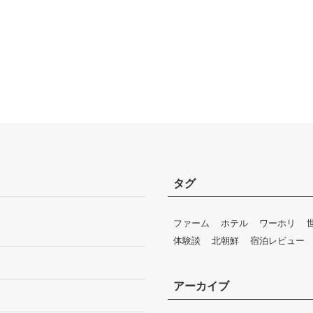
タグ
ファーム
ホテル
ワーホリ
体験談
北朝鮮
宿泊レビュー
アーカイブ