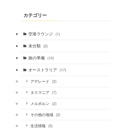
カテゴリー
空港ラウンジ
(1)
未分類
(2)
旅の準備
(10)
オーストラリア
(17)
(2)
アデレード
(7)
タスマニア
(2)
メルボルン
(2)
その他の地域
(5)
生活情報